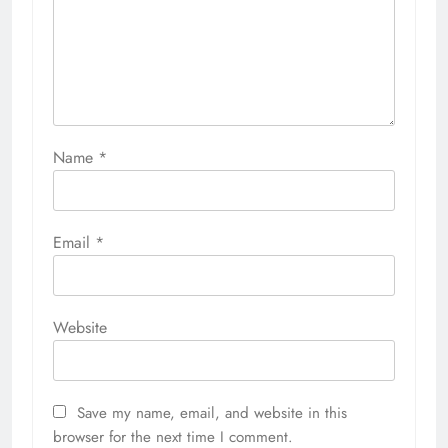
Name
*
Email
*
Website
Save my name, email, and website in this
browser for the next time I comment.