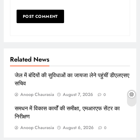
Related News
जेल में बंदियों की सुविधाओं का जायजा लेने पहुंचीं डीएलएसए
सचिव
Anoop Chaurasia
August 7, 2026
0
समधन में विकास कार्यों की समीक्षा, एमआरएफ सेंटर का
निरीक्षण
Anoop Chaurasia
August 6, 2026
0