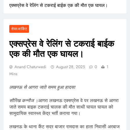
एक्सप्रेस वे रेलिंग से टकराई बाईक एक की मौत एक घायल।
शेयर-मार्किट
एक्सप्रेस वे रेलिंग से टकराई बाईक
एक की मौत एक घायल।
Anand Chaturwedi
August 28, 2025
0
1
Mins
लखनऊ से आगरा जाते समय हुआ हादसा
सौरिख कन्नौज
।आगरा लखनऊ एक्सप्रेस वे पर लखनऊ से आगरा
जाते समय बाइक टकराई चालक की मौत साथी घायल घायल को
सामुदायिक स्वास्थ्य केंद्र भर्ती कराया गया।
लखनऊ के थाना कैंट सदर बाजार रामदास का हाता निवासी अरबाज