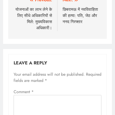
Post
navigation
योजनाओं का लाभ लेने के
छिबरामऊ में नवविवाहिता
लिए सीधे अधिकारियों से
की हत्या: पति, जेठ और
मिले: मुख्यविकास
ननद गिरफ्तार
अधिकारी।
LEAVE A REPLY
Your email address will not be published.
Required
fields are marked
*
Comment
*