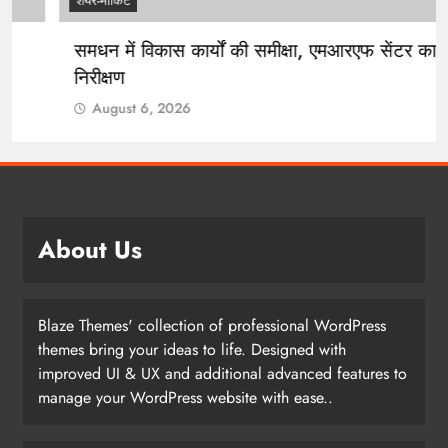
शेयर-मार्किट
जेल में बंदियों की सुविधाओं का जायजा लेने पहुंचीं
डीएलएसए सचिव
August 6, 2026
About Us
Blaze Themes' collection of professional WordPress
themes bring your ideas to life. Designed with
improved UI & UX and additional advanced features to
manage your WordPress website with ease..