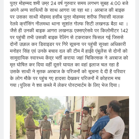
पुत्र मोहम्मद शमी उम्र 24 वर्ष गुरुवार समय लगभग सुबह 4:00 बजे
अपने अन्य साथियों के साथ आगरा जा रहा था। अरबाज की बाइक
पर उसका साथी मोहमद हसीब पुत्र मोहम्मद शरीफ निवासी मालक
रेलवे क्रॉसिंग नीलमथा थाना सुशांत गोल्फ सिटी लखनऊ बैठा था ।
जैसे ही उनकी बाइक आगरा लखनऊ एक्सप्रेसवे पर किलोमीटर 142
पर पहुंची तभी उसकी बाइक रेलिंग से टकराकर फिसल गई जिससे
दोनों उछाल कर डिवाइडर पर गिरे सूचना पर पहुंची सुरक्षा अधिकारी
मनोहर सिंह एवं उनके बचाव दल की टीम में हाईवे एंबुलेंस से दोनों को
सामुदायिक स्वास्थ्य केंद्र भर्ती कराया जहां चिकित्सक ने अरबाज को
मृत घोषित कर दिया वहीं दूसरे घायल का वहां इलाज चल रहा है
उसके साथी ने मृतक अरबाज के परिजनों को सूचना दे दी है परिवार
के लोग मौके पर पहुंच गए हादसा देखकर परिजनों में कोहराम मच
गया।पुलिस ने शव कब्जे में लेकर पोस्टमार्टम के लिए भेज दिया।