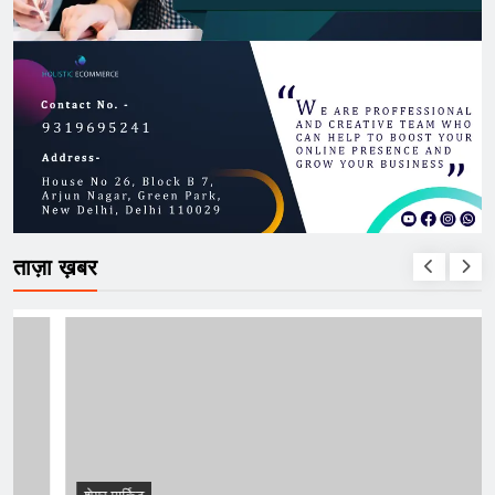
ताज़ा ख़बर