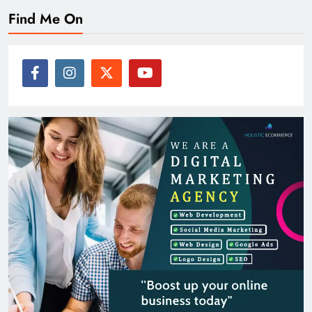
Find Me On