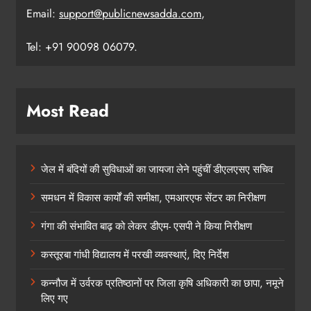
Email:
support@publicnewsadda.com
,
Tel: +91 90098 06079.
Most Read
जेल में बंदियों की सुविधाओं का जायजा लेने पहुंचीं डीएलएसए सचिव
समधन में विकास कार्यों की समीक्षा, एमआरएफ सेंटर का निरीक्षण
गंगा की संभावित बाढ़ को लेकर डीएम- एसपी ने किया निरीक्षण
कस्तूरबा गांधी विद्यालय में परखी व्यवस्थाएं, दिए निर्देश
कन्नौज में उर्वरक प्रतिष्ठानों पर जिला कृषि अधिकारी का छापा, नमूने
लिए गए