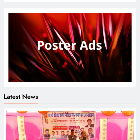
Latest News