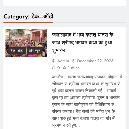
Category:
टेक–ऑटो
जलालाबाद में भव्य कलश यात्रा के
साथ श्रीमद् भागवत कथा का हुआ
शुभारंभ
टेक–ऑटो
टॉप न्यूज़
Admin
December 22, 2023
0
1 mins
कन्नौज। कस्वा जलालाबाद पठकाना मोहल्ला में
सोमवार से श्रीमद् भागवत कथा के शुभारंभ से
पूर्व भव्य कलश यात्रा निकाली गई। आचार्य
द्वारा प्रथम आराध्य श्रीगणेश पूजन व भागवत
पूजन के साथ कार्यक्रम को विधिविधान से
संपन्न कराया। बैंड बाजों की भक्ति धुन के
साथ शुरु हुई भव्य कलश यात्रा का गांव में
भ्रमण करते हुए…