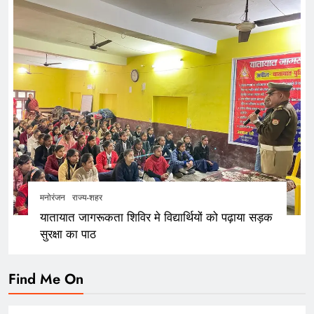
मनोरंजन
राज्य-शहर
यातायात जागरूकता शिविर मे विद्यार्थियों को पढ़ाया सड़क
सुरक्षा का पाठ
Find Me On