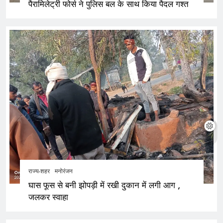
पैरामिलेट्री फोर्स ने पुलिस बल के साथ किया पैदल गश्त
राज्य-शहर
मनोरंजन
घास फूस से बनी झोपड़ी में रखी दुकान में लगी आग ,
जलकर स्वाहा