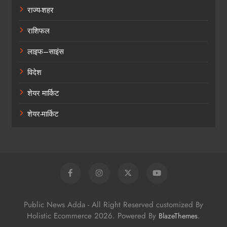
राज्य-शहर
राशिफल
लाइफ–साइंस
विदेश
शेयर मार्किट
शेयर-मार्किट
Public News Adda - All Right Reserved customized By
Holistic Ecommerce 2026. Powered By
.
BlazeThemes