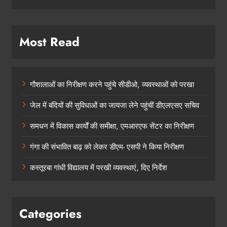
Most Read
गौशालाओं का निरीक्षण करने पहुंचे सीडीओ, व्यवस्थाओं को परखा
जेल में बंदियों की सुविधाओं का जायजा लेने पहुंचीं डीएलएसए सचिव
समधन में विकास कार्यों की समीक्षा, एमआरएफ सेंटर का निरीक्षण
गंगा की संभावित बाढ़ को लेकर डीएम- एसपी ने किया निरीक्षण
कस्तूरबा गांधी विद्यालय में परखी व्यवस्थाएं, दिए निर्देश
Categories