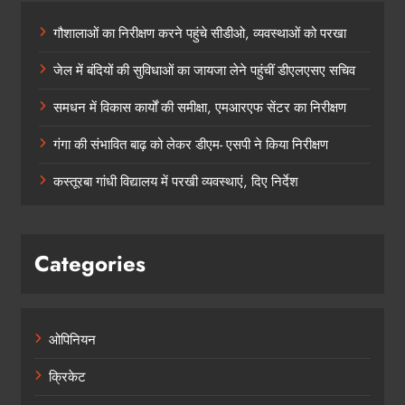
गौशालाओं का निरीक्षण करने पहुंचे सीडीओ, व्यवस्थाओं को परखा
जेल में बंदियों की सुविधाओं का जायजा लेने पहुंचीं डीएलएसए सचिव
समधन में विकास कार्यों की समीक्षा, एमआरएफ सेंटर का निरीक्षण
गंगा की संभावित बाढ़ को लेकर डीएम- एसपी ने किया निरीक्षण
कस्तूरबा गांधी विद्यालय में परखी व्यवस्थाएं, दिए निर्देश
Categories
ओपिनियन
क्रिकेट