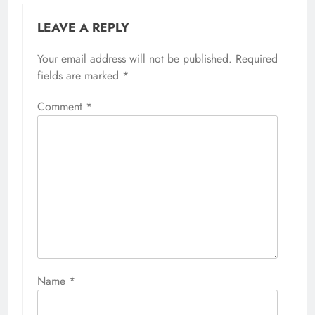
LEAVE A REPLY
Your email address will not be published.
Required
fields are marked
*
Comment
*
Name
*