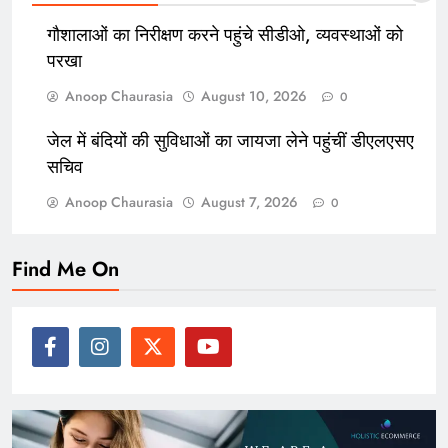
गौशालाओं का निरीक्षण करने पहुंचे सीडीओ, व्यवस्थाओं को
परखा
Anoop Chaurasia
August 10, 2026
0
जेल में बंदियों की सुविधाओं का जायजा लेने पहुंचीं डीएलएसए
सचिव
Anoop Chaurasia
August 7, 2026
0
Find Me On