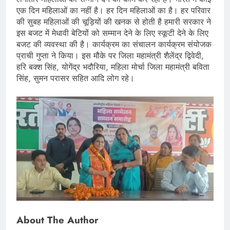
एक दिन महिलाओं का नहीं है। हर दिन महिलाओं का है। हर परिवार
की सुबह महिलाओं की चूड़ियों की खनक से होती है हमारी सरकार ने
इस बजट में मेधावी बेटियों को सम्मान देने के लिए स्कूटी देने के लिए
बजट की व्यवस्था की है। कार्यक्रम का संचालन कार्यक्रम संयोजक
प्राची गुप्ता ने किया। इस मौके पर जिला महामंत्री शैलेंद्र द्विवेदी,
हरि बक्श सिंह, योगेंद्र भदौरिया, महिला मोर्चा जिला महामंत्री बविता
सिंह, सुमन परासर सहित आदि लोग रहे।
About The Author