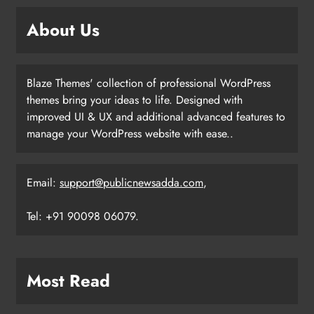
About Us
Blaze Themes' collection of professional WordPress
themes bring your ideas to life. Designed with
improved UI & UX and additional advanced features to
manage your WordPress website with ease..
Email:
support@publicnewsadda.com
,
Tel: +91 90098 06079.
Most Read