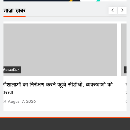
ताज़ा ख़बर
शेयर-मार्किट
गौशालाओं का निरीक्षण करने पहुंचे सीडीओ, व्यवस्थाओं को
परखा
August 7, 2026