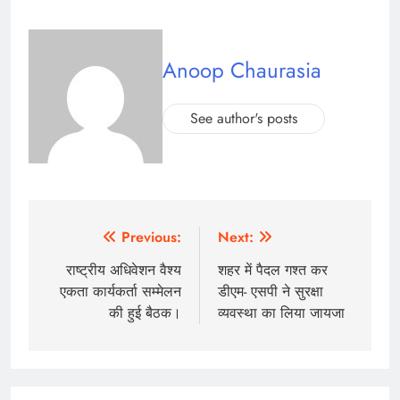
Anoop Chaurasia
See author's posts
Post
Previous:
Next:
navigation
राष्ट्रीय अधिवेशन वैश्य
शहर में पैदल गश्त कर
एकता कार्यकर्ता सम्मेलन
डीएम- एसपी ने सुरक्षा
की हुई बैठक।
व्यवस्था का लिया जायजा