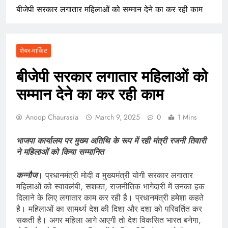
बीजेपी सरकार लगातार महिलाओं को सम्मान देने का कर रही काम
शेयर-मार्किट
बीजेपी सरकार लगातार महिलाओं को
सम्मान देने का कर रही काम
Anoop Chaurasia
March 9, 2025
0
1 Mins
भाजपा कार्यालय पर मुख्य अतिथि के रूप में रही मंत्री रजनी तिवारी
ने महिलाओं को किया सम्मानित
कन्नौज
। प्रधानमंत्री मोदी व मुख्यमंत्री योगी सरकार लगातार
महिलाओं को स्वावलंबी, सशक्त, राजनीतिक भागेदारी में उनका हक
दिलाने के लिए लगातार काम कर रही है। प्रधानमंत्री हमेशा कहते
है। महिलाओं का सामर्थ्य देश की दिशा और दशा को परिवर्तित कर
सकती है। अगर महिला आगे आएगी तो देश विकसित भारत बनेगा,